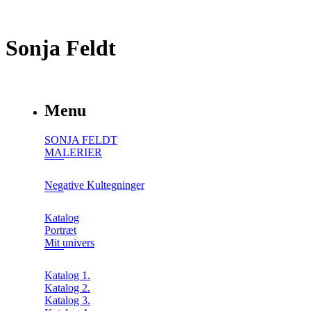
Sonja Feldt
Menu
SONJA FELDT
MALERIER
Negative Kultegninger
Katalog
Portræt
Mit univers
Katalog 1.
Katalog 2.
Katalog 3.