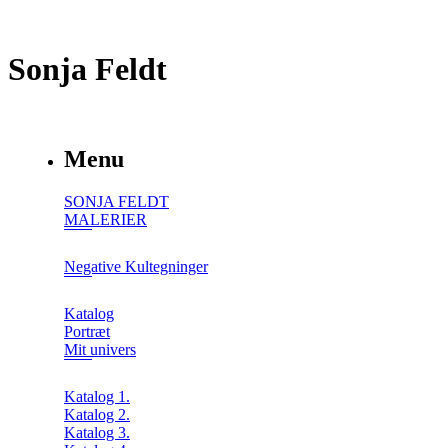
Sonja Feldt
Menu
SONJA FELDT
MALERIER
Negative Kultegninger
Katalog
Portræt
Mit univers
Katalog 1.
Katalog 2.
Katalog 3.