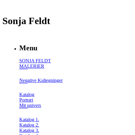
Sonja Feldt
Menu
SONJA FELDT
MALERIER
Negative Kultegninger
Katalog
Portræt
Mit univers
Katalog 1.
Katalog 2.
Katalog 3.