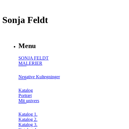
Sonja Feldt
Menu
SONJA FELDT
MALERIER
Negative Kultegninger
Katalog
Portræt
Mit univers
Katalog 1.
Katalog 2.
Katalog 3.